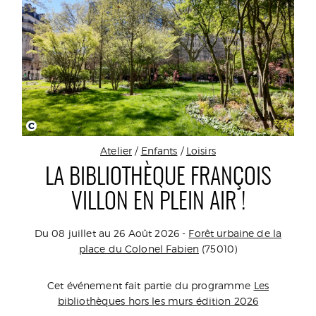
C
Atelier
/
Enfants
/
Loisirs
LA BIBLIOTHÈQUE FRANÇOIS
VILLON EN PLEIN AIR !
Du 08 juillet au 26 Août 2026 -
Forêt urbaine de la
place du Colonel Fabien
(75010)
Cet événement fait partie du programme
Les
bibliothèques hors les murs édition 2026