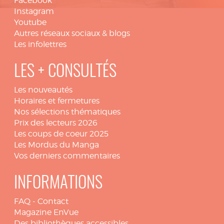
Facebook
Instagram
Youtube
Autres réseaux sociaux & blogs
Les infolettres
LES + CONSULTÉS
Les nouveautés
Horaires et fermetures
Nos sélections thématiques
Prix des lecteurs 2026
Les coups de coeur 2025
Les Mordus du Manga
Vos derniers commentaires
INFORMATIONS
FAQ
-
Contact
Magazine EnVue
Des bibliothèques accessibles