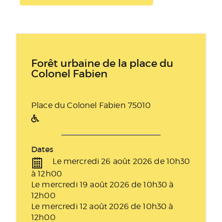
Forêt urbaine de la place du
Colonel Fabien
Place du Colonel Fabien 75010
Dates
Le mercredi 26 août 2026 de 10h30
à 12h00
Le mercredi 19 août 2026 de 10h30 à
12h00
Le mercredi 12 août 2026 de 10h30 à
12h00