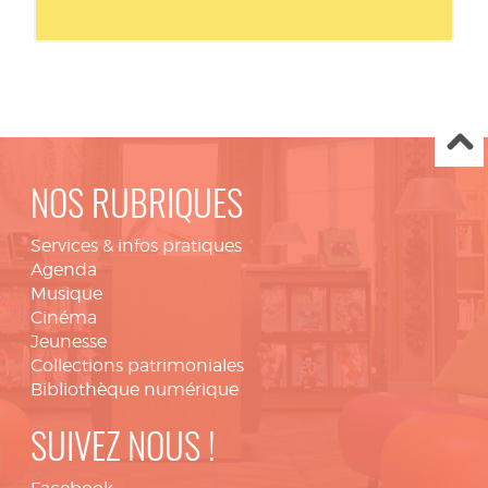
NOS RUBRIQUES
Services & infos pratiques
Agenda
Musique
Cinéma
Jeunesse
Collections patrimoniales
Bibliothèque numérique
SUIVEZ NOUS !