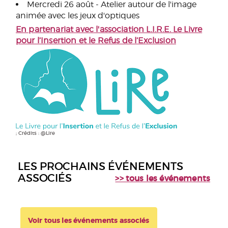
Mercredi 26 août - Atelier autour de l'image
animée avec les jeux d'optiques
En partenariat avec l'association L.I.R.E. Le Livre
pour l’Insertion et le Refus de l’Exclusion
; Crédits : @Lire
LES PROCHAINS ÉVÉNEMENTS
ASSOCIÉS
>> tous les événements
Voir tous les événements associés