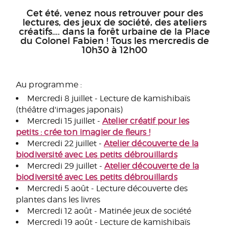
Cet été, venez nous retrouver pour des
lectures, des jeux de société, des ateliers
créatifs…. dans la forêt urbaine de la Place
du Colonel Fabien ! Tous les mercredis de
10h30 à 12h00
Au programme :
Mercredi 8 juillet - Lecture de kamishibaïs
(théâtre d'images japonais)
Mercredi 15 juillet -
Atelier créatif pour les
petits : crée ton imagier de fleurs !
Mercredi 22 juillet -
Atelier découverte de la
biodiversité avec Les petits débrouillards
Mercredi 29 juillet -
Atelier découverte de la
biodiversité avec Les petits débrouillards
Mercredi 5 août - Lecture découverte des
plantes dans les livres
Mercredi 12 août - Matinée jeux de société
Mercredi 19 août - Lecture de kamishibaïs