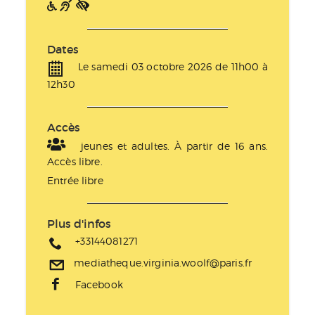
Dates
Le samedi 03 octobre 2026 de 11h00 à
12h30
Accès
jeunes et adultes. À partir de 16 ans.
Accès libre.
Entrée libre
Plus d'infos
+33144081271
mediatheque.virginia.woolf@paris.fr
Facebook