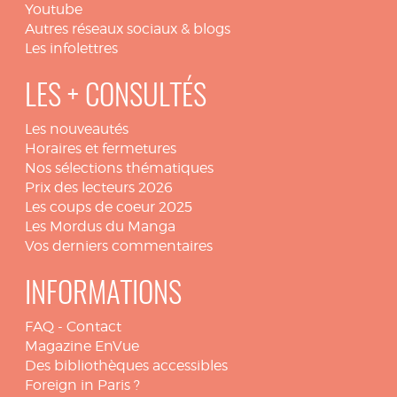
Youtube
Autres réseaux sociaux & blogs
Les infolettres
LES + CONSULTÉS
Les nouveautés
Horaires et fermetures
Nos sélections thématiques
Prix des lecteurs 2026
Les coups de coeur 2025
Les Mordus du Manga
Vos derniers commentaires
INFORMATIONS
FAQ
-
Contact
Magazine EnVue
Des bibliothèques accessibles
Foreign in Paris ?