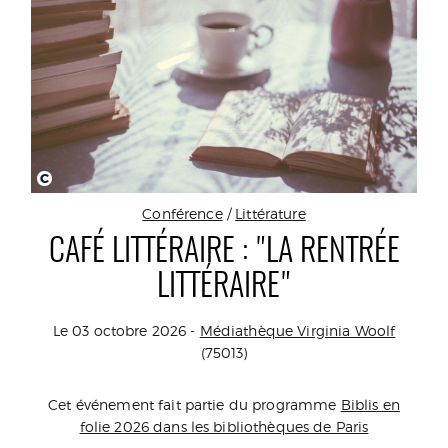
C
Conférence
/
Littérature
CAFÉ LITTÉRAIRE : "LA RENTRÉE
LITTÉRAIRE"
Le 03 octobre 2026 -
Médiathèque Virginia Woolf
(75013)
Cet événement fait partie du programme
Biblis en
folie 2026 dans les bibliothèques de Paris