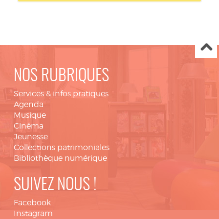
NOS RUBRIQUES
Services & infos pratiques
Agenda
Musique
Cinéma
Jeunesse
Collections patrimoniales
Bibliothèque numérique
SUIVEZ NOUS !
Facebook
Instagram