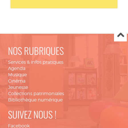
NOS RUBRIQUES
Services & infos pratiques
Agenda
Musique
Cinéma
Jeunesse
Collections patrimoniales
Bibliothèque numérique
SUIVEZ NOUS !
Facebook