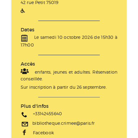
42 rue Petit 75019
Dates
Le samedi 10 octobre 2026 de 15h30 à
17h00
Accès
enfants, jeunes et adultes. Réservation
conseillée.
Sur inscription à partir du 26 septembre.
Plus d'infos
+33142455640
bibliotheque.crimee@paris.fr
Facebook