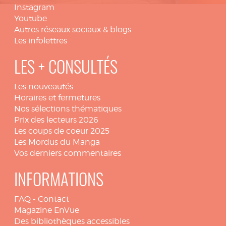
Instagram
Youtube
Autres réseaux sociaux & blogs
Les infolettres
LES + CONSULTÉS
Les nouveautés
Horaires et fermetures
Nos sélections thématiques
Prix des lecteurs 2026
Les coups de coeur 2025
Les Mordus du Manga
Vos derniers commentaires
INFORMATIONS
FAQ
-
Contact
Magazine EnVue
Des bibliothèques accessibles