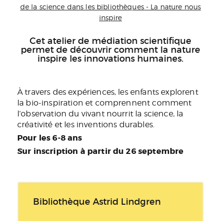
de la science dans les bibliothèques - La nature nous
inspire
Cet atelier de médiation scientifique
permet de découvrir comment la nature
inspire les innovations humaines.
À travers des expériences, les enfants explorent
la bio-inspiration et comprennent comment
l’observation du vivant nourrit la science, la
créativité et les inventions durables.
Pour les 6-8 ans
Sur inscription à partir du 26 septembre
Bibliothèque Astrid Lindgren