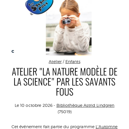
C
Atelier
/
Enfants
ATELIER "LA NATURE MODÈLE DE
LA SCIENCE" PAR LES SAVANTS
FOUS
Le 10 octobre 2026 -
Bibliothèque Astrid Lindgren
(75019)
Cet événement fait partie du programme
L'Automne