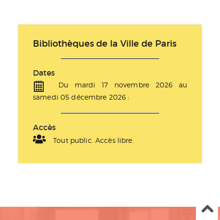
Bibliothèques de la Ville de Paris
Dates
Du mardi 17 novembre 2026 au
samedi 05 décembre 2026 :
Accès
Tout public. Accès libre.