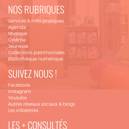
NOS RUBRIQUES
Services & infos pratiques
Agenda
Musique
Cinéma
Jeunesse
Collections patrimoniales
Bibliothèque numérique
SUIVEZ NOUS !
Facebook
Instagram
Youtube
Autres réseaux sociaux & blogs
Les infolettres
LES + CONSULTÉS