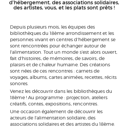
d’hébergement, des associations solidaires,
des artistes, vous, et les plats sont prêts !
Depuis plusieurs mois, les équipes des
bibliothèques du 18ème arrondissement et les
personnes vivant en centres d’hébergement se
sont rencontrées pour échanger autour de
l’alimentation. Tout un monde s’est alors ouvert,
fait d’histoires, de mémoires, de savoirs, de
plaisirs et de chaleur humaine. Des créations
sont nées de ces rencontres : carnets de
voyages, albums, cartes animées, recettes, récits
sonores.
Venez les découvrir dans les bibliothèques du
18ème ! Au programme : projection, ateliers
créatifs, contes, expositions, rencontres.
Une occasion également de découvrir les
acteurs de l’alimentation solidaire, des
associations solidaires et des artistes du 18ème.