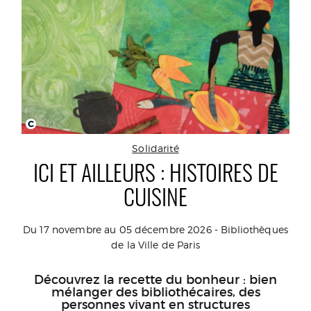
C
Solidarité
ICI ET AILLEURS : HISTOIRES DE
CUISINE
Du 17 novembre au 05 décembre 2026 - Bibliothèques
de la Ville de Paris
Découvrez la recette du bonheur : bien
mélanger des bibliothécaires, des
personnes vivant en structures