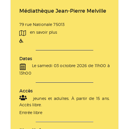
Médiathèque Jean-Pierre Melville
79 rue Nationale 75013
en savoir plus
Dates
Le samedi 03 octobre 2026 de 11h00 à
13h00
Accès
jeunes et adultes. À partir de 15 ans.
Accès libre.
Entrée libre