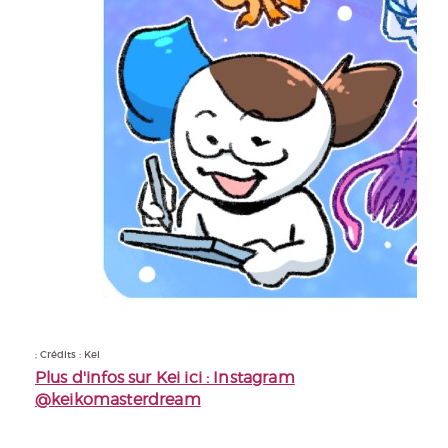
; Crédits : Kei
Plus d'infos sur Kei ici : Instagram
@keikomasterdream