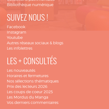
Bibliothèque numérique
SUIVEZ NOUS !
Facebook
Instagram
Youtube
Autres réseaux sociaux & blogs
Les infolettres
LES + CONSULTÉS
Les nouveautés
Horaires et fermetures
Nos sélections thématiques
Prix des lecteurs 2026
Les coups de coeur 2025
Les Mordus du Manga
Vos derniers commentaires