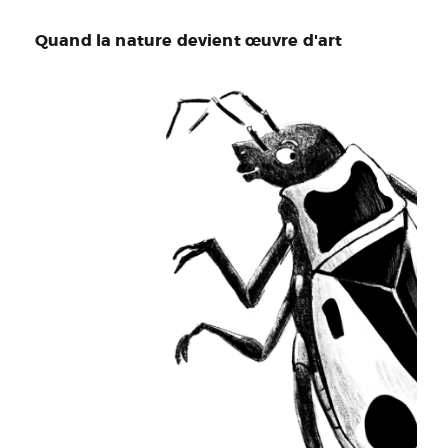
Quand la nature devient œuvre d'art