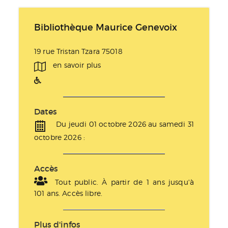
Bibliothèque Maurice Genevoix
19 rue Tristan Tzara 75018
en savoir plus
Dates
Du jeudi 01 octobre 2026 au samedi 31
octobre 2026 :
Accès
Tout public. À partir de 1 ans jusqu'à
101 ans. Accès libre.
Plus d'infos