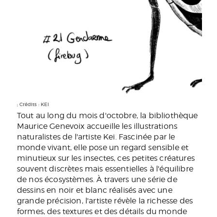
; Crédits : KEI
Tout au long du mois d'octobre, la bibliothèque
Maurice Genevoix accueille les illustrations
naturalistes de l'artiste Kei. Fascinée par le
monde vivant, elle pose un regard sensible et
minutieux sur les insectes, ces petites créatures
souvent discrètes mais essentielles à l'équilibre
de nos écosystèmes. À travers une série de
dessins en noir et blanc réalisés avec une
grande précision, l'artiste révèle la richesse des
formes, des textures et des détails du monde