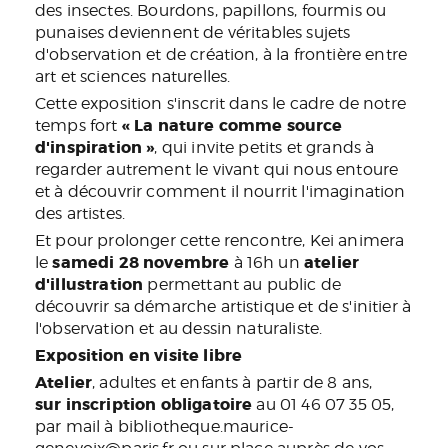
des insectes. Bourdons, papillons, fourmis ou
punaises deviennent de véritables sujets
d'observation et de création, à la frontière entre
art et sciences naturelles.
Cette exposition s'inscrit dans le cadre de notre
« La nature comme source
temps fort
d'inspiration »
, qui invite petits et grands à
regarder autrement le vivant qui nous entoure
et à découvrir comment il nourrit l'imagination
des artistes.
Et pour prolonger cette rencontre, Kei animera
samedi 28 novembre
atelier
le
à 16h un
d'illustration
permettant au public de
découvrir sa démarche artistique et de s'initier à
l'observation et au dessin naturaliste.
Exposition en visite libre
Atelier
, adultes et enfants à partir de 8 ans,
sur inscription obligatoire
au 01 46 07 35 05,
par mail à bibliotheque.maurice-