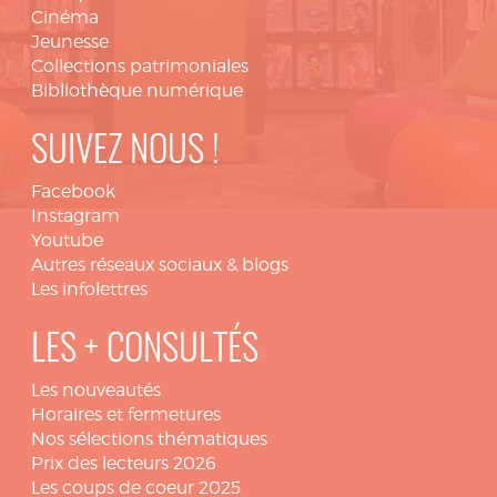
Cinéma
Jeunesse
Collections patrimoniales
Bibliothèque numérique
SUIVEZ NOUS !
Facebook
Instagram
Youtube
Autres réseaux sociaux & blogs
Les infolettres
LES + CONSULTÉS
Les nouveautés
Horaires et fermetures
Nos sélections thématiques
Prix des lecteurs 2026
Les coups de coeur 2025