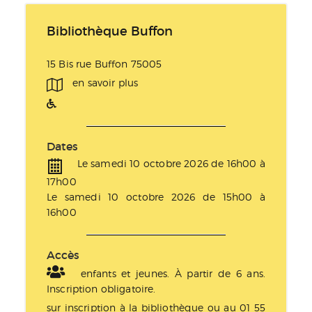
Bibliothèque Buffon
15 Bis rue Buffon 75005
en savoir plus
Dates
Le samedi 10 octobre 2026 de 16h00 à
17h00
Le samedi 10 octobre 2026 de 15h00 à
16h00
Accès
enfants et jeunes. À partir de 6 ans.
Inscription obligatoire.
sur inscription à la bibliothèque ou au 01 55