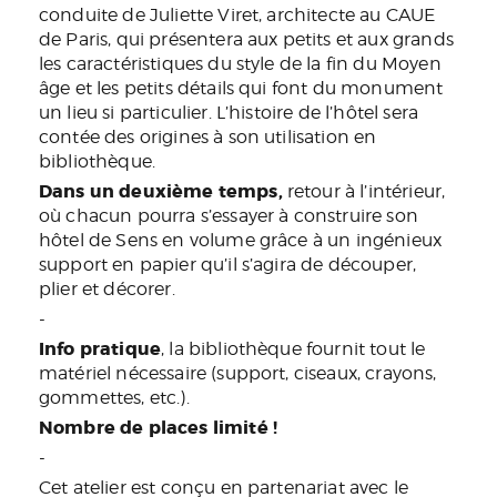
conduite de Juliette Viret, architecte au CAUE
de Paris, qui présentera aux petits et aux grands
les caractéristiques du style de la fin du Moyen
âge et les petits détails qui font du monument
un lieu si particulier. L’histoire de l’hôtel sera
contée des origines à son utilisation en
bibliothèque.
Dans un deuxième temps,
retour à l’intérieur,
où chacun pourra s’essayer à construire son
hôtel de Sens en volume grâce à un ingénieux
support en papier qu’il s’agira de découper,
plier et décorer.
-
Info pratique
, la bibliothèque fournit tout le
matériel nécessaire (support, ciseaux, crayons,
gommettes, etc.).
Nombre de places limité !
-
Cet atelier est conçu en partenariat avec le