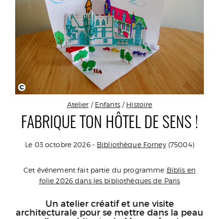
C
Atelier
/
Enfants
/
Histoire
FABRIQUE TON HÔTEL DE SENS !
Le 03 octobre 2026 -
Bibliothèque Forney
(75004)
Cet événement fait partie du programme
Biblis en
folie 2026 dans les bibliothèques de Paris
Un atelier créatif et une visite
architecturale pour se mettre dans la peau