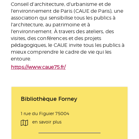
Conseil d’architecture, d’urbanisme et de
l’environnement de Paris (CAUE de Paris), une
association qui sensibilise tous les publics à
l’architecture, au patrimoine et à
l’environnement. À travers des ateliers, des
visites, des conférences et des projets
pédagogiques, le CAUE invite tous les publics à
mieux comprendre le cadre de vie qui les
entoure.
https://www.caue75.fr/
Bibliothèque Forney
1 rue du Figuier 75004
en savoir plus