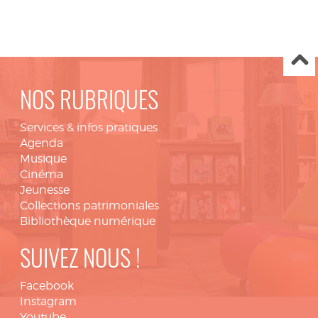
NOS RUBRIQUES
Services & infos pratiques
Agenda
Musique
Cinéma
Jeunesse
Collections patrimoniales
Bibliothèque numérique
SUIVEZ NOUS !
Facebook
Instagram
Youtube