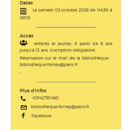
Dates
Le samedi 03 octobre 2026 de 14h30 à
16h15
Accès
enfants et jeunes. À partir de 8 ans
jusqu'à 12 ans. Inscription obligatoire.
Réservation sur le mail de la bibliothèque :
bibliotheque.forney@paris.fr
-
Plus d'infos
+33142781460
bibliotheque.forney@paris.fr
Facebook