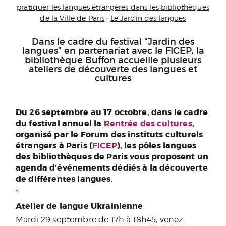
pratiquer les langues étrangères dans les bibliothèques
de la Ville de Paris
;
Le Jardin des langues
Dans le cadre du festival "Jardin des
langues" en partenariat avec le FICEP, la
bibliothèque Buffon accueille plusieurs
ateliers de découverte des langues et
cultures
Du 26 septembre au 17 octobre, dans le cadre
du festival annuel la
Rentrée des cultures
,
organisé par le Forum des instituts culturels
étrangers à Paris (
FICEP
), les pôles langues
des bibliothèques de Paris vous proposent un
agenda d’événements dédiés à la découverte
de différentes langues.
*
Atelier de langue Ukrainienne
Mardi 29 septembre de 17h à 18h45, venez