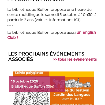
La bibliothèque Buffon propose une heure du
conte multilingue le samedi 3 octobre à 10h30, à
partir de 2 ans (voir les informations ICI).
* * *
La bibliothèque Buffon propose aussi
un English
Club !
LES PROCHAINS ÉVÉNEMENTS
ASSOCIÉS
>> tous les événements
16 octobre 2026
Bibliothèque Buffon (05e)