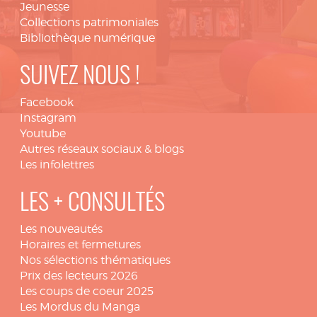
Jeunesse
Collections patrimoniales
Bibliothèque numérique
SUIVEZ NOUS !
Facebook
Instagram
Youtube
Autres réseaux sociaux & blogs
Les infolettres
LES + CONSULTÉS
Les nouveautés
Horaires et fermetures
Nos sélections thématiques
Prix des lecteurs 2026
Les coups de coeur 2025
Les Mordus du Manga