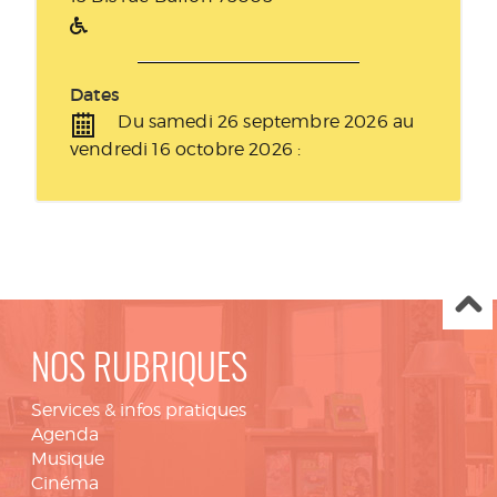
Dates
Du samedi 26 septembre 2026 au
vendredi 16 octobre 2026 :
NOS RUBRIQUES
Services & infos pratiques
Agenda
Musique
Cinéma