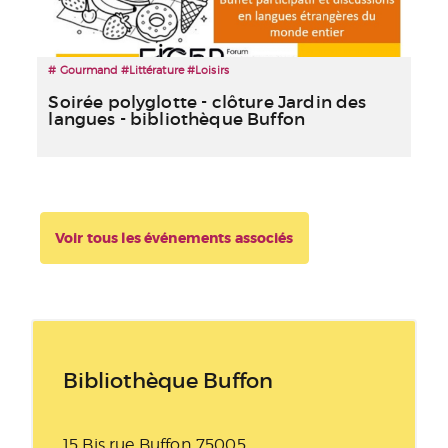
# Gourmand #Littérature #Loisirs
Soirée polyglotte - clôture Jardin des
langues - bibliothèque Buffon
Voir tous les événements associés
Bibliothèque Buffon
15 Bis rue Buffon 75005