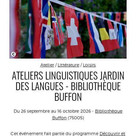
C
Atelier
/
Littérature
/
Loisirs
ATELIERS LINGUISTIQUES JARDIN
DES LANGUES - BIBLIOTHÈQUE
BUFFON
Du 26 septembre au 16 octobre 2026 -
Bibliothèque
Buffon
(75005)
Cet événement fait partie du programme
Découvrir et