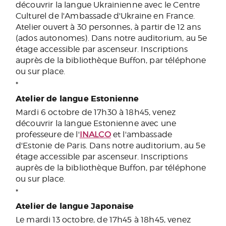
découvrir la langue Ukrainienne avec le Centre
Culturel de l'Ambassade d'Ukraine en France.
Atelier ouvert à 30 personnes, à partir de 12 ans
(ados autonomes). Dans notre auditorium, au 5e
étage accessible par ascenseur. Inscriptions
auprès de la bibliothèque Buffon, par téléphone
ou sur place.
*
Atelier de langue Estonienne
Mardi 6 octobre de 17h30 à 18h45, venez
découvrir la langue Estonienne avec une
professeure de l'
INALCO
et l'ambassade
d'Estonie de Paris. Dans notre auditorium, au 5e
étage accessible par ascenseur. Inscriptions
auprès de la bibliothèque Buffon, par téléphone
ou sur place.
*
Atelier de langue Japonaise
Le mardi 13 octobre, de 17h45 à 18h45, venez