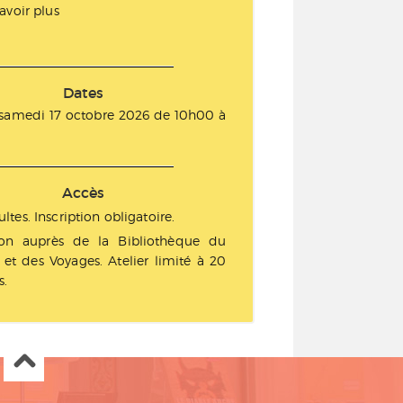
avoir plus
Dates
 samedi 17 octobre 2026 de 10h00 à
Accès
ltes. Inscription obligatoire.
ion auprès de la Bibliothèque du
et des Voyages. Atelier limité à 20
s.