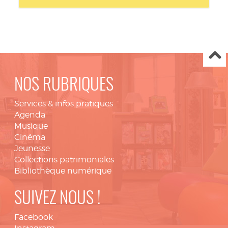
NOS RUBRIQUES
Services & infos pratiques
Agenda
Musique
Cinéma
Jeunesse
Collections patrimoniales
Bibliothèque numérique
SUIVEZ NOUS !
Facebook