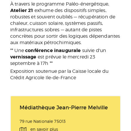
À travers le programme Paléo-énergétique,
Atelier 21
exhume des dispositifs simples,
robustes et souvent oubliés — récupération de
chaleur, cuisson solaire, systèmes passifs,
infrastructures sobres — autant de pistes
concrètes pour sortir des logiques dépendantes
aux matériaux pétrochimiques.
conférence inaugurale
** Une
suivie d'un
vernissage
est prévue le mercredi 23
septembre à 17h **
Exposition soutenue par la Caisse locale du
Crédit Agricole Ile-de-France
Médiathèque Jean-Pierre Melville
79 rue Nationale 75013
en savoir plus