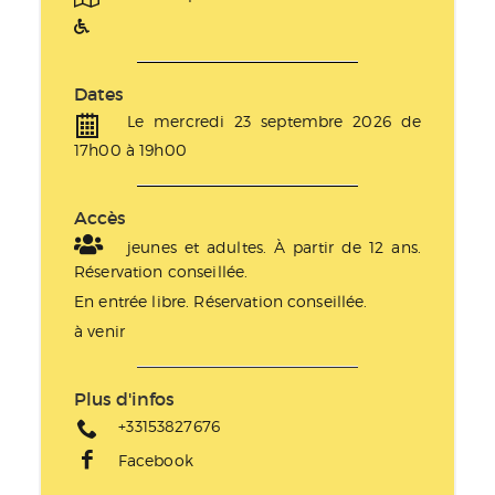
Dates
Le mercredi 23 septembre 2026 de
17h00 à 19h00
Accès
jeunes et adultes. À partir de 12 ans.
Réservation conseillée.
En entrée libre. Réservation conseillée.
à venir
Plus d'infos
+33153827676
Facebook