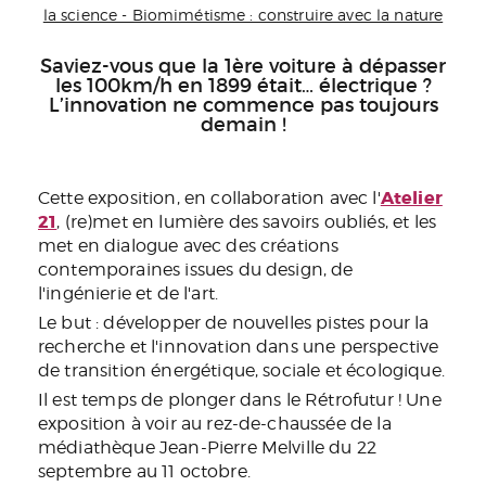
la science - Biomimétisme : construire avec la nature
Saviez-vous que la 1ère voiture à dépasser
les 100km/h en 1899 était… électrique ?
L’innovation ne commence pas toujours
demain !
Atelier
Cette exposition, en collaboration avec l'
21
, (re)met en lumière des savoirs oubliés, et les
met en dialogue avec des créations
contemporaines issues du design, de
l'ingénierie et de l'art.
Le but : développer de nouvelles pistes pour la
recherche et l'innovation dans une perspective
de transition énergétique, sociale et écologique.
Il est temps de plonger dans le Rétrofutur ! Une
exposition à voir au rez-de-chaussée de la
médiathèque Jean-Pierre Melville du 22
septembre au 11 octobre.