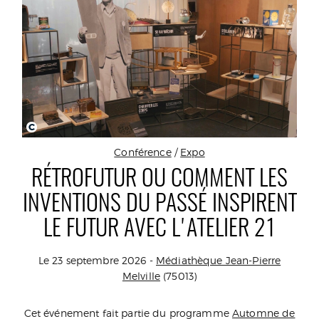
C
Conférence
/
Expo
RÉTROFUTUR OU COMMENT LES
INVENTIONS DU PASSÉ INSPIRENT
LE FUTUR AVEC L'ATELIER 21
Le 23 septembre 2026 -
Médiathèque Jean-Pierre
Melville
(75013)
Cet événement fait partie du programme
Automne de