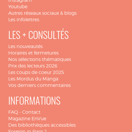
Instagram
Youtube
Autres réseaux sociaux & blogs
Les infolettres
LES + CONSULTÉS
Les nouveautés
Horaires et fermetures
Nos sélections thématiques
Prix des lecteurs 2026
Les coups de coeur 2025
Les Mordus du Manga
Vos derniers commentaires
INFORMATIONS
FAQ
-
Contact
Magazine EnVue
Des bibliothèques accessibles
Foreign in Paris ?