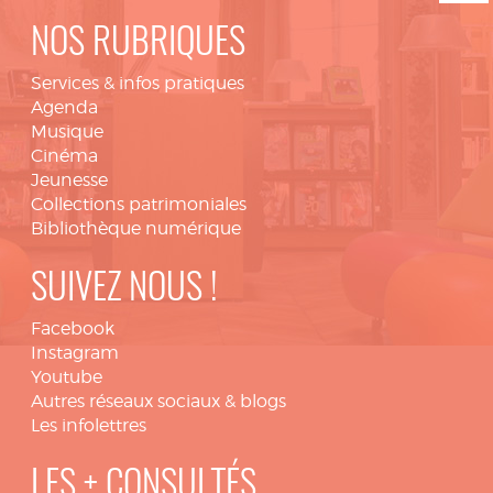
NOS RUBRIQUES
Services & infos pratiques
Agenda
Musique
Cinéma
Jeunesse
Collections patrimoniales
Bibliothèque numérique
SUIVEZ NOUS !
Facebook
Instagram
Youtube
Autres réseaux sociaux & blogs
Les infolettres
LES + CONSULTÉS