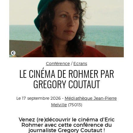
C
Conférence
/
Ecrans
LE CINÉMA DE ROHMER PAR
GREGORY COUTAUT
Le 17 septembre 2026 -
Médiathèque Jean-Pierre
Melville
(75013)
Venez (re)découvrir le cinéma d'Eric
Rohmer avec cette conférence du
journaliste Gregory Coutaut !