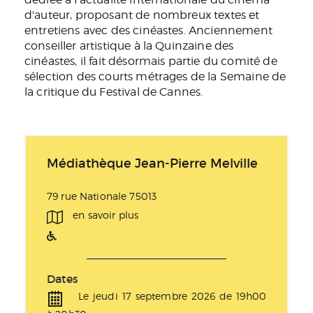
d'auteur, proposant de nombreux textes et
entretiens avec des cinéastes. Anciennement
conseiller artistique à la Quinzaine des
cinéastes, il fait désormais partie du comité de
sélection des courts métrages de la Semaine de
la critique du Festival de Cannes.
Médiathèque Jean-Pierre Melville
79 rue Nationale 75013
en savoir plus
Dates
Le jeudi 17 septembre 2026 de 19h00