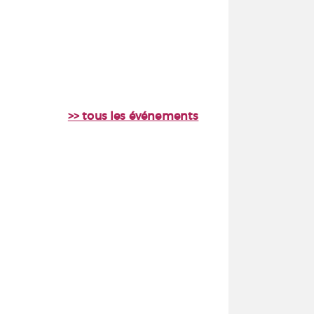
>> tous les événements