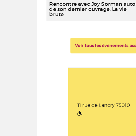
Rencontre avec Joy Sorman auto
de son dernier ouvrage, La vie
brute
Voir tous les événements as
11 rue de Lancry 75010