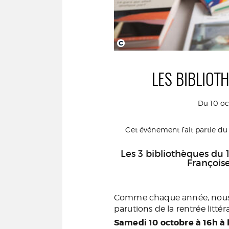
C
LES BIBLIOTH
Du 10 oc
Cet événement fait partie 
Les 3 bibliothèques du 
Françoise
Comme chaque année, nous v
parutions de la rentrée littér
Samedi 10 octobre à 16h à 