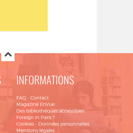
S
INFORMATIONS
FAQ
-
Contact
Magazine EnVue
Des bibliothèques accessibles
Foreign in Paris ?
Cookies
-
Données personnelles
Mentions légales