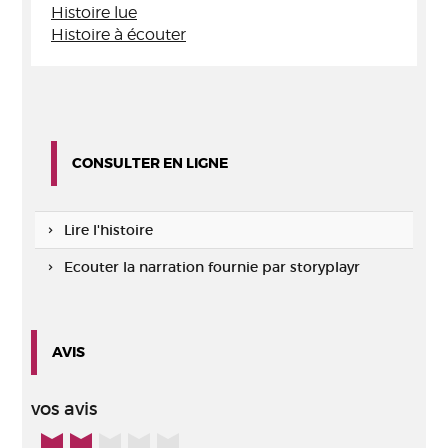
Histoire lue
Histoire à écouter
CONSULTER EN LIGNE
Lire l'histoire
Ecouter la narration fournie par storyplayr
AVIS
vos avis
2/5