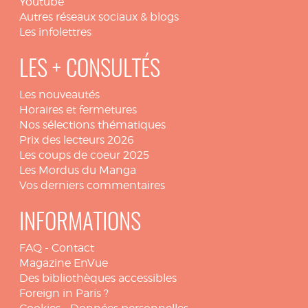
Youtube
Autres réseaux sociaux & blogs
Les infolettres
LES + CONSULTÉS
Les nouveautés
Horaires et fermetures
Nos sélections thématiques
Prix des lecteurs 2026
Les coups de coeur 2025
Les Mordus du Manga
Vos derniers commentaires
INFORMATIONS
FAQ
-
Contact
Magazine EnVue
Des bibliothèques accessibles
Foreign in Paris ?