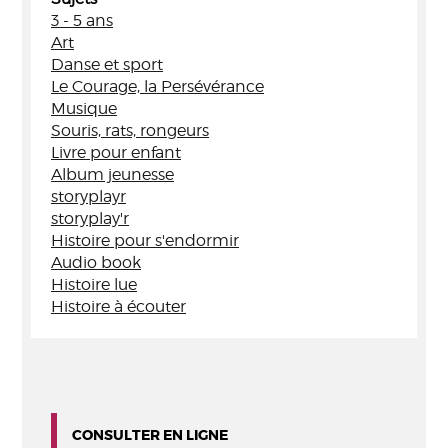
3 - 5 ans
Art
Danse et sport
Le Courage, la Persévérance
Musique
Souris, rats, rongeurs
Livre pour enfant
Album jeunesse
storyplayr
storyplay'r
Histoire pour s'endormir
Audio book
Histoire lue
Histoire à écouter
CONSULTER EN LIGNE