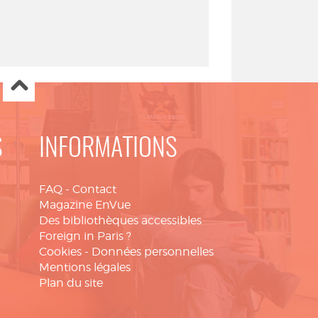
S
INFORMATIONS
FAQ
-
Contact
Magazine EnVue
Des bibliothèques accessibles
Foreign in Paris ?
Cookies
-
Données personnelles
Mentions légales
Plan du site