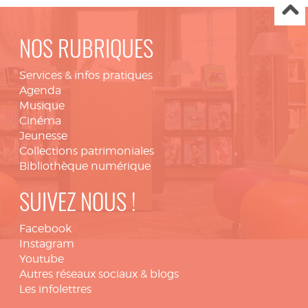
NOS RUBRIQUES
Services & infos pratiques
Agenda
Musique
Cinéma
Jeunesse
Collections patrimoniales
Bibliothèque numérique
SUIVEZ NOUS !
Facebook
Instagram
Youtube
Autres réseaux sociaux & blogs
Les infolettres