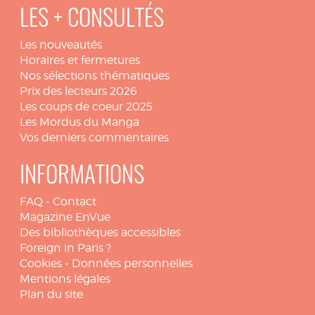
LES + CONSULTÉS
Les nouveautés
Horaires et fermetures
Nos sélections thématiques
Prix des lecteurs 2026
Les coups de coeur 2025
Les Mordus du Manga
Vos derniers commentaires
INFORMATIONS
FAQ
-
Contact
Magazine EnVue
Des bibliothèques accessibles
Foreign in Paris ?
Cookies
-
Données personnelles
Mentions légales
Plan du site