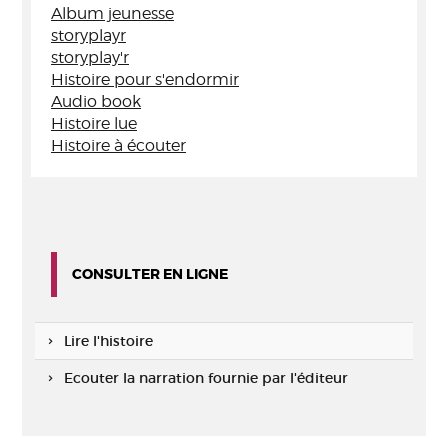
Album jeunesse
storyplayr
storyplay'r
Histoire pour s'endormir
Audio book
Histoire lue
Histoire à écouter
CONSULTER EN LIGNE
Lire l'histoire
Ecouter la narration fournie par l'éditeur