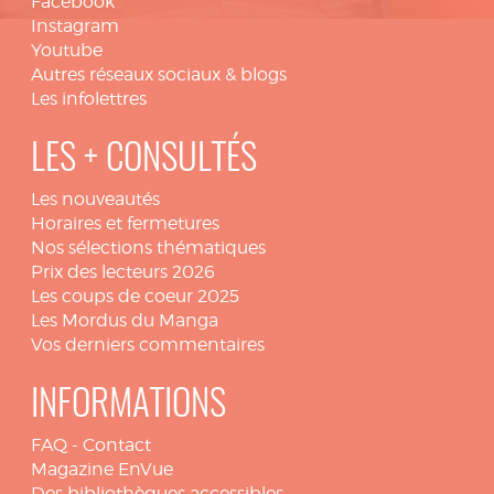
Facebook
Instagram
Youtube
Autres réseaux sociaux & blogs
Les infolettres
LES + CONSULTÉS
Les nouveautés
Horaires et fermetures
Nos sélections thématiques
Prix des lecteurs 2026
Les coups de coeur 2025
Les Mordus du Manga
Vos derniers commentaires
INFORMATIONS
FAQ
-
Contact
Magazine EnVue
Des bibliothèques accessibles