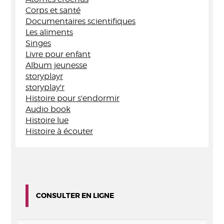
Corps et santé
Documentaires scientifiques
Les aliments
Singes
Livre pour enfant
Album jeunesse
storyplayr
storyplay'r
Histoire pour s'endormir
Audio book
Histoire lue
Histoire à écouter
CONSULTER EN LIGNE