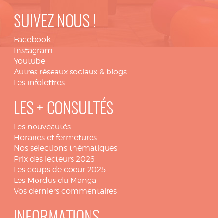
SUIVEZ NOUS !
Facebook
Instagram
Youtube
Autres réseaux sociaux & blogs
Les infolettres
LES + CONSULTÉS
Les nouveautés
Horaires et fermetures
Nos sélections thématiques
Prix des lecteurs 2026
Les coups de coeur 2025
Les Mordus du Manga
Vos derniers commentaires