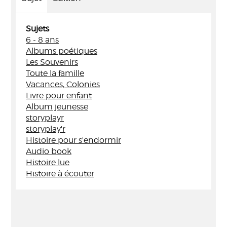
Sujets
6 - 8 ans
Albums poétiques
Les Souvenirs
Toute la famille
Vacances, Colonies
Livre pour enfant
Album jeunesse
storyplayr
storyplay'r
Histoire pour s'endormir
Audio book
Histoire lue
Histoire à écouter