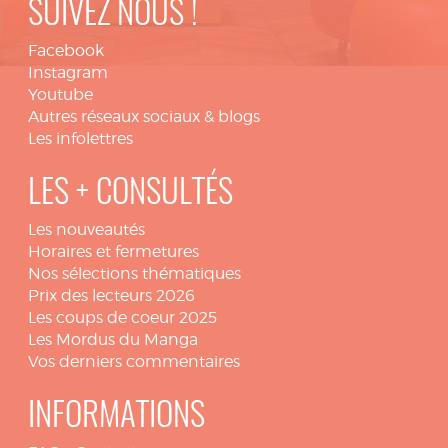
SUIVEZ NOUS !
Facebook
Instagram
Youtube
Autres réseaux sociaux & blogs
Les infolettres
LES + CONSULTÉS
Les nouveautés
Horaires et fermetures
Nos sélections thématiques
Prix des lecteurs 2026
Les coups de coeur 2025
Les Mordus du Manga
Vos derniers commentaires
INFORMATIONS