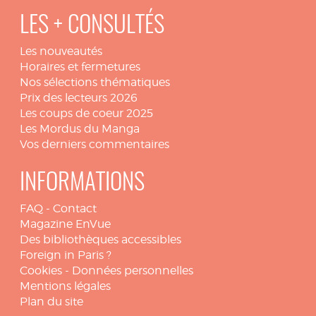
LES + CONSULTÉS
Les nouveautés
Horaires et fermetures
Nos sélections thématiques
Prix des lecteurs 2026
Les coups de coeur 2025
Les Mordus du Manga
Vos derniers commentaires
INFORMATIONS
FAQ
-
Contact
Magazine EnVue
Des bibliothèques accessibles
Foreign in Paris ?
Cookies
-
Données personnelles
Mentions légales
Plan du site