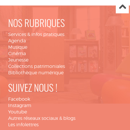
NOS RUBRIQUES
Services & infos pratiques
Agenda
Musique
Cinéma
Jeunesse
Collections patrimoniales
Bibliothèque numérique
SUIVEZ NOUS !
Facebook
Instagram
Youtube
Autres réseaux sociaux & blogs
Les infolettres