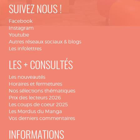
SUIVEZ NOUS !
Facebook
Instagram
Youtube
Autres réseaux sociaux & blogs
Les infolettres
LES + CONSULTÉS
Les nouveautés
Horaires et fermetures
Nos sélections thématiques
Prix des lecteurs 2026
Les coups de coeur 2025
Les Mordus du Manga
Vos derniers commentaires
INFORMATIONS