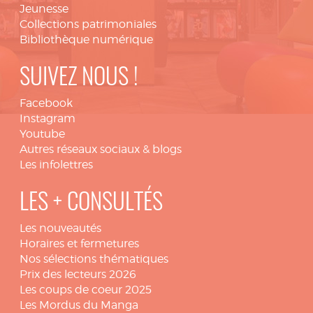
Jeunesse
Collections patrimoniales
Bibliothèque numérique
SUIVEZ NOUS !
Facebook
Instagram
Youtube
Autres réseaux sociaux & blogs
Les infolettres
LES + CONSULTÉS
Les nouveautés
Horaires et fermetures
Nos sélections thématiques
Prix des lecteurs 2026
Les coups de coeur 2025
Les Mordus du Manga