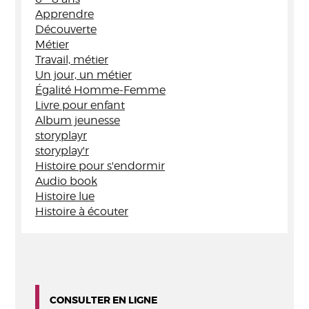
Apprendre
Découverte
Métier
Travail, métier
Un jour, un métier
Égalité Homme-Femme
Livre pour enfant
Album jeunesse
storyplayr
storyplay'r
Histoire pour s'endormir
Audio book
Histoire lue
Histoire à écouter
CONSULTER EN LIGNE