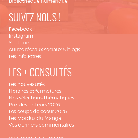
Bibliothèque numérique
SUIVEZ NOUS !
Facebook
Instagram
Youtube
Autres réseaux sociaux & blogs
Les infolettres
LES + CONSULTÉS
Les nouveautés
Horaires et fermetures
Nos sélections thématiques
Prix des lecteurs 2026
Les coups de coeur 2025
Les Mordus du Manga
Vos derniers commentaires