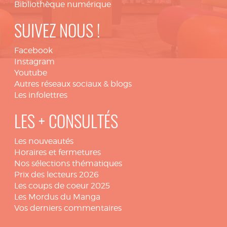
Bibliothèque numérique
SUIVEZ NOUS !
Facebook
Instagram
Youtube
Autres réseaux sociaux & blogs
Les infolettres
LES + CONSULTÉS
Les nouveautés
Horaires et fermetures
Nos sélections thématiques
Prix des lecteurs 2026
Les coups de coeur 2025
Les Mordus du Manga
Vos derniers commentaires