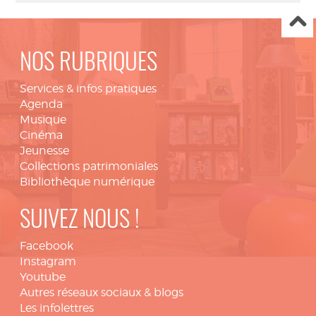
NOS RUBRIQUES
Services & infos pratiques
Agenda
Musique
Cinéma
Jeunesse
Collections patrimoniales
Bibliothèque numérique
SUIVEZ NOUS !
Facebook
Instagram
Youtube
Autres réseaux sociaux & blogs
Les infolettres