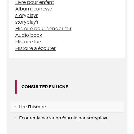
Livre pour enfant
Album jeunesse
storyplayr
storyplay'r
Histoire pour s'endormir
Audio book
Histoire lue
Histoire à écouter
CONSULTER EN LIGNE
Lire l'histoire
Ecouter la narration fournie par storyplayr