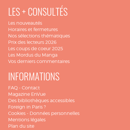
LES + CONSULTÉS
Les nouveautés
Horaires et fermetures
Nos sélections thématiques
Prix des lecteurs 2026
Les coups de coeur 2025
Les Mordus du Manga
Vos derniers commentaires
INFORMATIONS
FAQ
-
Contact
Magazine EnVue
Des bibliothèques accessibles
Foreign in Paris ?
Cookies
-
Données personnelles
Mentions légales
Plan du site