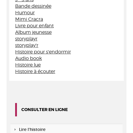
Bande dessinée
Humour
Mimi Cracra
Livre pour enfant
Album jeunesse
storyplayr
storyplay'r
Histoire pour s'endormir
Audio book
Histoire lue
Histoire à écouter
CONSULTER EN LIGNE
Lire l'histoire