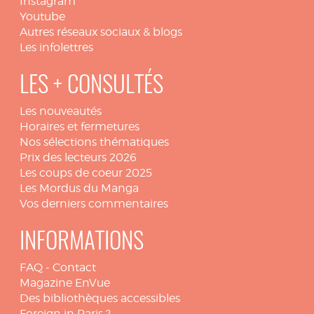
Instagram
Youtube
Autres réseaux sociaux & blogs
Les infolettres
LES + CONSULTÉS
Les nouveautés
Horaires et fermetures
Nos sélections thématiques
Prix des lecteurs 2026
Les coups de coeur 2025
Les Mordus du Manga
Vos derniers commentaires
INFORMATIONS
FAQ
-
Contact
Magazine EnVue
Des bibliothèques accessibles
Foreign in Paris ?