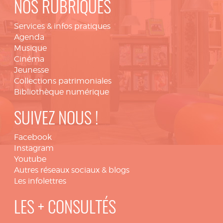
NOS RUBRIQUES
Services & infos pratiques
Agenda
Musique
Cinéma
Jeunesse
Collections patrimoniales
Bibliothèque numérique
SUIVEZ NOUS !
Facebook
Instagram
Youtube
Autres réseaux sociaux & blogs
Les infolettres
LES + CONSULTÉS