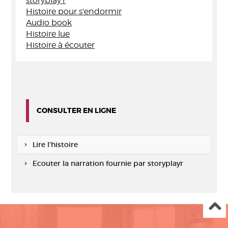
storyplay'r
Histoire pour s'endormir
Audio book
Histoire lue
Histoire à écouter
CONSULTER EN LIGNE
Lire l'histoire
Ecouter la narration fournie par storyplayr