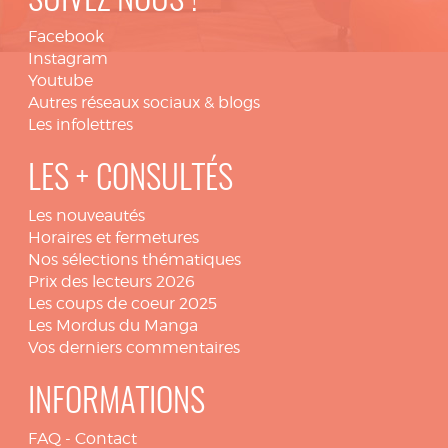
SUIVEZ NOUS !
Facebook
Instagram
Youtube
Autres réseaux sociaux & blogs
Les infolettres
LES + CONSULTÉS
Les nouveautés
Horaires et fermetures
Nos sélections thématiques
Prix des lecteurs 2026
Les coups de coeur 2025
Les Mordus du Manga
Vos derniers commentaires
INFORMATIONS
FAQ
-
Contact