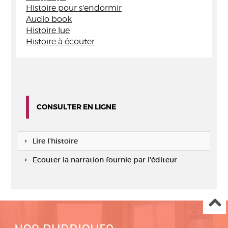
Histoire pour s'endormir
Audio book
Histoire lue
Histoire à écouter
CONSULTER EN LIGNE
Lire l'histoire
Ecouter la narration fournie par l'éditeur