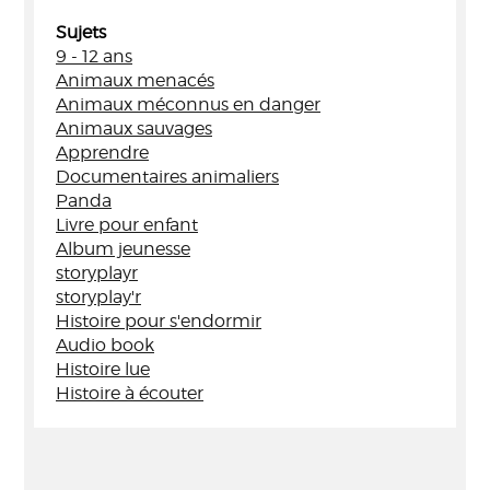
Sujets
9 - 12 ans
Animaux menacés
Animaux méconnus en danger
Animaux sauvages
Apprendre
Documentaires animaliers
Panda
Livre pour enfant
Album jeunesse
storyplayr
storyplay'r
Histoire pour s'endormir
Audio book
Histoire lue
Histoire à écouter