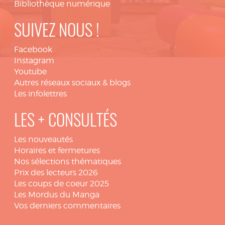
Bibliothèque numérique
SUIVEZ NOUS !
Facebook
Instagram
Youtube
Autres réseaux sociaux & blogs
Les infolettres
LES + CONSULTÉS
Les nouveautés
Horaires et fermetures
Nos sélections thématiques
Prix des lecteurs 2026
Les coups de coeur 2025
Les Mordus du Manga
Vos derniers commentaires