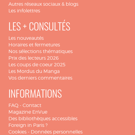
Autres réseaux sociaux & blogs
Les infolettres
LES + CONSULTÉS
Les nouveautés
Horaires et fermetures
Nos sélections thématiques
Prix des lecteurs 2026
Les coups de coeur 2025
Les Mordus du Manga
Vos derniers commentaires
INFORMATIONS
FAQ
-
Contact
Magazine EnVue
Des bibliothèques accessibles
Foreign in Paris ?
Cookies
-
Données personnelles