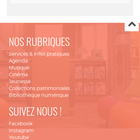
NOS RUBRIQUES
Services & infos pratiques
Agenda
Musique
Cinéma
Jeunesse
Collections patrimoniales
Bibliothèque numérique
SUIVEZ NOUS !
Facebook
Instagram
Youtube