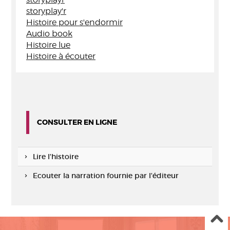
storyplay'r
Histoire pour s'endormir
Audio book
Histoire lue
Histoire à écouter
CONSULTER EN LIGNE
Lire l'histoire
Ecouter la narration fournie par l'éditeur