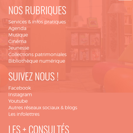
NOS RUBRIQUES
Services & infos pratiques
Agenda
Musique
Cinéma
Jeunesse
Collections patrimoniales
Bibliothèque numérique
SUIVEZ NOUS !
Facebook
Instagram
Youtube
Autres réseaux sociaux & blogs
Les infolettres
LES + CONSULTÉS