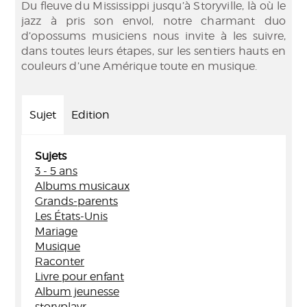
Du fleuve du Mississippi jusqu’à Storyville, là où le
jazz à pris son envol, notre charmant duo
d’opossums musiciens nous invite à les suivre,
dans toutes leurs étapes, sur les sentiers hauts en
couleurs d’une Amérique toute en musique.
Sujet
Edition
Sujets
3 - 5 ans
Albums musicaux
Grands-parents
Les États-Unis
Mariage
Musique
Raconter
Livre pour enfant
Album jeunesse
storyplayr