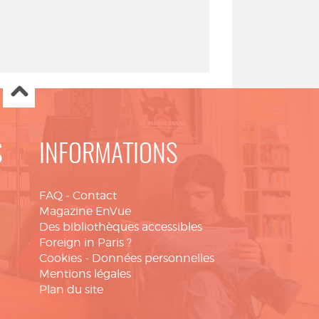
S
INFORMATIONS
FAQ
-
Contact
Magazine EnVue
Des bibliothèques accessibles
Foreign in Paris ?
Cookies
-
Données personnelles
Mentions légales
Plan du site