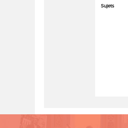
Sujets