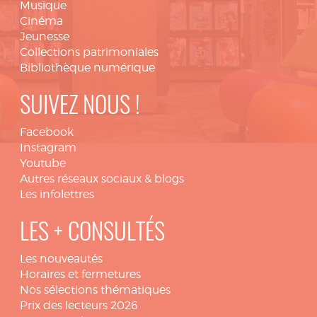
Musique
Cinéma
Jeunesse
Collections patrimoniales
Bibliothèque numérique
SUIVEZ NOUS !
Facebook
Instagram
Youtube
Autres réseaux sociaux & blogs
Les infolettres
LES + CONSULTÉS
Les nouveautés
Horaires et fermetures
Nos sélections thématiques
Prix des lecteurs 2026