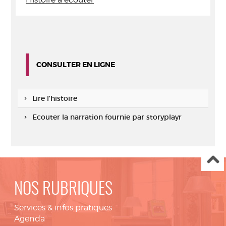
CONSULTER EN LIGNE
Lire l'histoire
Ecouter la narration fournie par storyplayr
NOS RUBRIQUES
Services & infos pratiques
Agenda