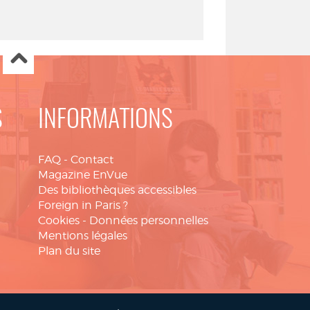
S
INFORMATIONS
FAQ
-
Contact
Magazine EnVue
Des bibliothèques accessibles
Foreign in Paris ?
Cookies
-
Données personnelles
Mentions légales
Plan du site