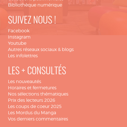
Bibliothèque numérique
SUIVEZ NOUS !
Facebook
Instagram
Youtube
Autres réseaux sociaux & blogs
Les infolettres
LES + CONSULTÉS
Les nouveautés
Horaires et fermetures
Nos sélections thématiques
Prix des lecteurs 2026
Les coups de coeur 2025
Les Mordus du Manga
Vos derniers commentaires