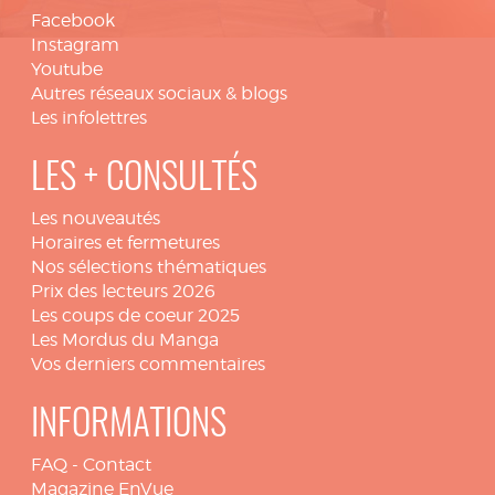
Facebook
Instagram
Youtube
Autres réseaux sociaux & blogs
Les infolettres
LES + CONSULTÉS
Les nouveautés
Horaires et fermetures
Nos sélections thématiques
Prix des lecteurs 2026
Les coups de coeur 2025
Les Mordus du Manga
Vos derniers commentaires
INFORMATIONS
FAQ
-
Contact
Magazine EnVue