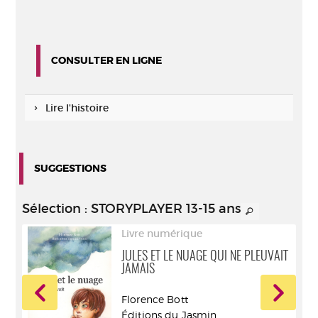
CONSULTER EN LIGNE
Lire l'histoire
SUGGESTIONS
Sélection
: STORYPLAYER 13-15 ans
Livre numérique
JULES ET LE NUAGE QUI NE PLEUVAIT
JAMAIS
Florence Bott
Éditions du Jasmin