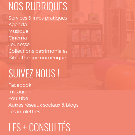
NOS RUBRIQUES
Services & infos pratiques
Agenda
Musique
Cinéma
Jeunesse
Collections patrimoniales
Bibliothèque numérique
SUIVEZ NOUS !
Facebook
Instagram
Youtube
Autres réseaux sociaux & blogs
Les infolettres
LES + CONSULTÉS