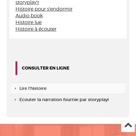
storyplay'r
Histoire pour s'endormir
Audio book
Histoire lue
Histoire à écouter
CONSULTER EN LIGNE
Lire l'histoire
Ecouter la narration fournie par storyplayr