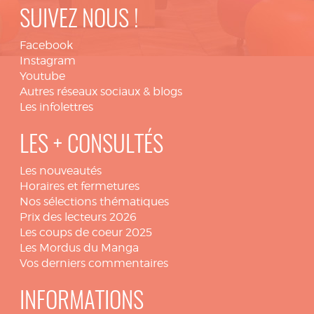
SUIVEZ NOUS !
Facebook
Instagram
Youtube
Autres réseaux sociaux & blogs
Les infolettres
LES + CONSULTÉS
Les nouveautés
Horaires et fermetures
Nos sélections thématiques
Prix des lecteurs 2026
Les coups de coeur 2025
Les Mordus du Manga
Vos derniers commentaires
INFORMATIONS