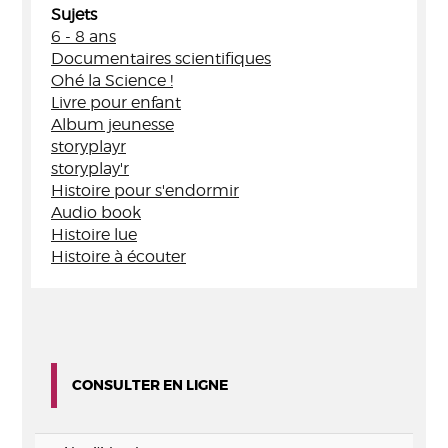
Sujets
6 - 8 ans
Documentaires scientifiques
Ohé la Science !
Livre pour enfant
Album jeunesse
storyplayr
storyplay'r
Histoire pour s'endormir
Audio book
Histoire lue
Histoire à écouter
CONSULTER EN LIGNE