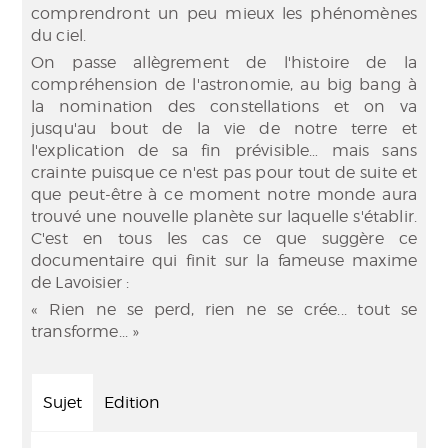
comprendront un peu mieux les phénomènes
du ciel.
On passe allègrement de l'histoire de la
compréhension de l'astronomie, au big bang à
la nomination des constellations et on va
jusqu'au bout de la vie de notre terre et
l'explication de sa fin prévisible… mais sans
crainte puisque ce n'est pas pour tout de suite et
que peut-être à ce moment notre monde aura
trouvé une nouvelle planète sur laquelle s'établir.
C'est en tous les cas ce que suggère ce
documentaire qui finit sur la fameuse maxime
de Lavoisier :
« Rien ne se perd, rien ne se crée... tout se
transforme... »
Sujet
Edition