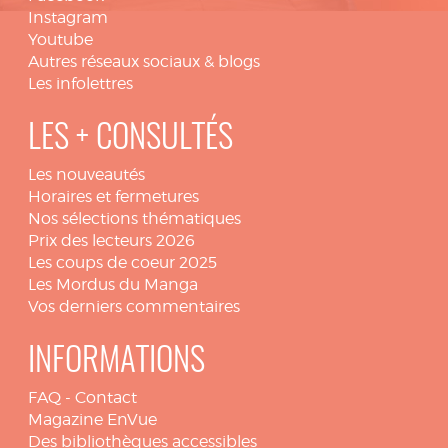
Instagram
Youtube
Autres réseaux sociaux & blogs
Les infolettres
LES + CONSULTÉS
Les nouveautés
Horaires et fermetures
Nos sélections thématiques
Prix des lecteurs 2026
Les coups de coeur 2025
Les Mordus du Manga
Vos derniers commentaires
INFORMATIONS
FAQ
-
Contact
Magazine EnVue
Des bibliothèques accessibles