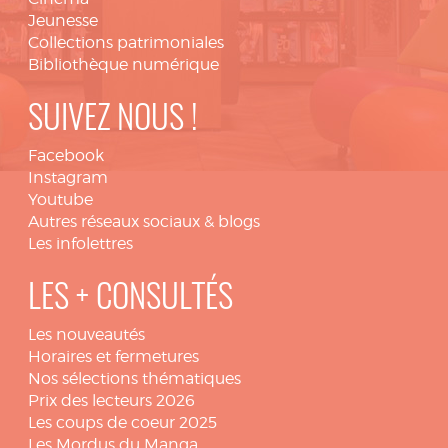
Jeunesse
Collections patrimoniales
Bibliothèque numérique
SUIVEZ NOUS !
Facebook
Instagram
Youtube
Autres réseaux sociaux & blogs
Les infolettres
LES + CONSULTÉS
Les nouveautés
Horaires et fermetures
Nos sélections thématiques
Prix des lecteurs 2026
Les coups de coeur 2025
Les Mordus du Manga