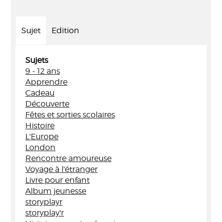
Sujet
Edition
Sujets
9 - 12 ans
Apprendre
Cadeau
Découverte
Fêtes et sorties scolaires
Histoire
L'Europe
London
Rencontre amoureuse
Voyage à l'étranger
Livre pour enfant
Album jeunesse
storyplayr
storyplay'r