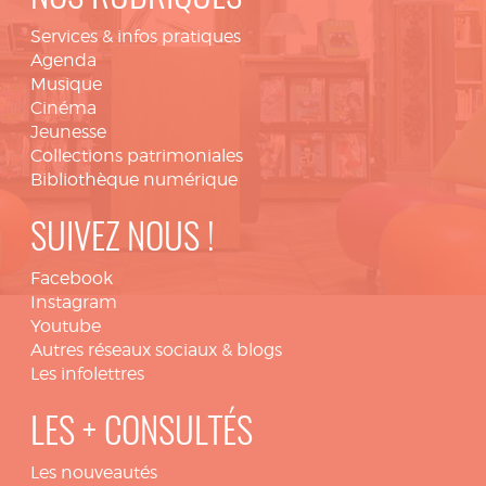
Services & infos pratiques
Agenda
Musique
Cinéma
Jeunesse
Collections patrimoniales
Bibliothèque numérique
SUIVEZ NOUS !
Facebook
Instagram
Youtube
Autres réseaux sociaux & blogs
Les infolettres
LES + CONSULTÉS
Les nouveautés