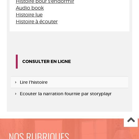
Histoire pour s'endormir
Audio book
Histoire lue
Histoire à écouter
CONSULTER EN LIGNE
Lire l'histoire
Ecouter la narration fournie par storyplayr
NOS RUBRIQUES