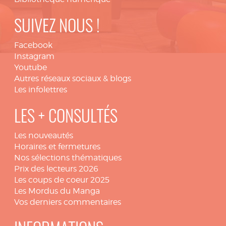
SUIVEZ NOUS !
Facebook
Instagram
Youtube
Autres réseaux sociaux & blogs
Les infolettres
LES + CONSULTÉS
Les nouveautés
Horaires et fermetures
Nos sélections thématiques
Prix des lecteurs 2026
Les coups de coeur 2025
Les Mordus du Manga
Vos derniers commentaires