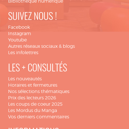
Bibliothèque numérique
SUIVEZ NOUS !
Facebook
Instagram
Youtube
Autres réseaux sociaux & blogs
Les infolettres
LES + CONSULTÉS
Les nouveautés
Horaires et fermetures
Nos sélections thématiques
Prix des lecteurs 2026
Les coups de coeur 2025
Les Mordus du Manga
Vos derniers commentaires