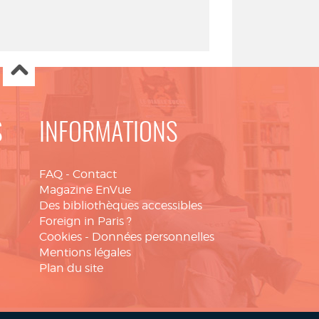
S
INFORMATIONS
FAQ
-
Contact
Magazine EnVue
Des bibliothèques accessibles
Foreign in Paris ?
Cookies
-
Données personnelles
Mentions légales
Plan du site