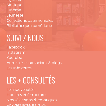
Musique
Cinéma
Jeunesse
Collections patrimoniales
Bibliothèque numérique
SUIVEZ NOUS !
Facebook
Instagram
Youtube
Autres réseaux sociaux & blogs
Les infolettres
LES + CONSULTÉS
Les nouveautés
Horaires et fermetures
Nos sélections thématiques
Prix des lecteurs 2026