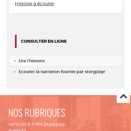
Histoire à écouter
CONSULTER EN LIGNE
Lire l'histoire
Ecouter la narration fournie par storyplayr
NOS RUBRIQUES
Services & infos pratiques
Agenda