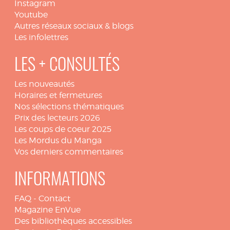
Instagram
Youtube
Autres réseaux sociaux & blogs
Les infolettres
LES + CONSULTÉS
Les nouveautés
Horaires et fermetures
Nos sélections thématiques
Prix des lecteurs 2026
Les coups de coeur 2025
Les Mordus du Manga
Vos derniers commentaires
INFORMATIONS
FAQ
-
Contact
Magazine EnVue
Des bibliothèques accessibles